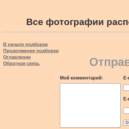
Все фотографии расп
В начало подборки
Продолжение подборки
Оглавление
Отправ
Обратная связь
Мой комментарий:
E-
E-