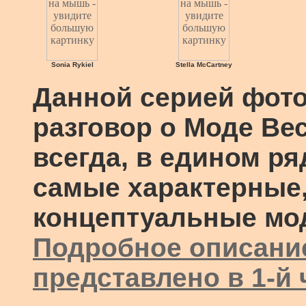
Sonia Rykiel
Stella McCartney
Данной серией фот
разговор о Моде Вес
всегда, в едином р
самые характерные
концептуальные мо
Подробное описани
представлено в 1-й 